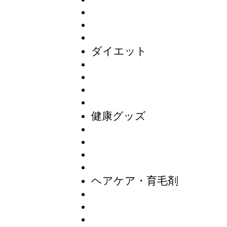
ダイエット
健康グッズ
ヘアケア・育毛剤