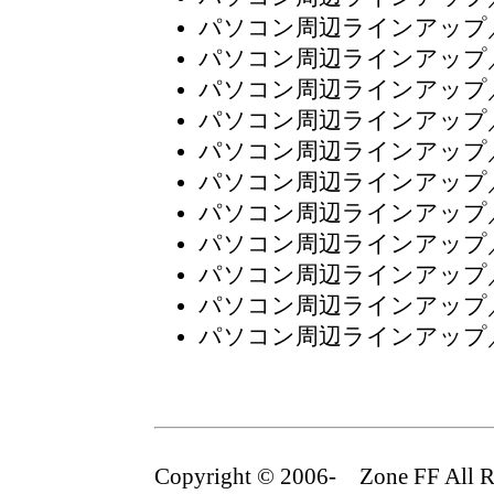
パソコン周辺ラインアップ
パソコン周辺ラインアップ
パソコン周辺ラインアップ
パソコン周辺ラインアップ
パソコン周辺ラインアップ
パソコン周辺ラインアップ
パソコン周辺ラインアップ
パソコン周辺ラインアップ
パソコン周辺ラインアップ
パソコン周辺ラインアップ
パソコン周辺ラインアップ
Copyright © 2006- Zone FF All Ri