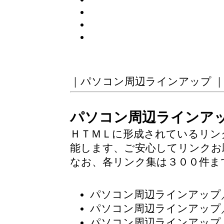
｜
パソコン周辺ラインアップ
パソコン周辺ラインア
ＨＴＭＬに形成されているリン
能します、ご安心してリンクお
なお、各リンク集は３００件ま
パソコン周辺ラインアップ
パソコン周辺ラインアップ
パソコン周辺ラインアップ