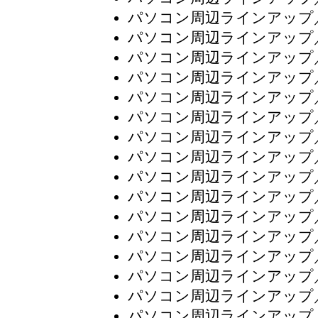
パソコン周辺ラインアップ
パソコン周辺ラインアップ
パソコン周辺ラインアップ
パソコン周辺ラインアップ
パソコン周辺ラインアップ
パソコン周辺ラインアップ
パソコン周辺ラインアップ
パソコン周辺ラインアップ
パソコン周辺ラインアップ
パソコン周辺ラインアップ
パソコン周辺ラインアップ
パソコン周辺ラインアップ
パソコン周辺ラインアップ
パソコン周辺ラインアップ
パソコン周辺ラインアップ
パソコン周辺ラインアップ