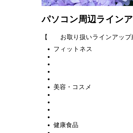
パソコン周辺ラインア
【 お取り扱いラインアップ
フィットネス
美容・コスメ
健康食品