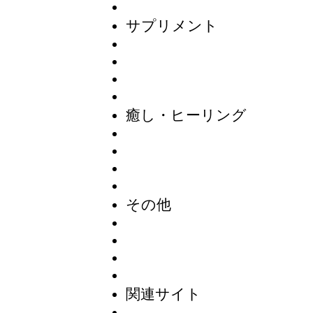
サプリメント
癒し・ヒーリング
その他
関連サイト