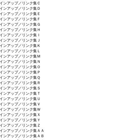
インアップ／リンク集Ｃ
インアップ／リンク集Ｄ
インアップ／リンク集Ｅ
インアップ／リンク集Ｆ
インアップ／リンク集Ｇ
インアップ／リンク集Ｈ
インアップ／リンク集Ｉ
インアップ／リンク集Ｊ
インアップ／リンク集Ｋ
インアップ／リンク集Ｌ
インアップ／リンク集Ｍ
インアップ／リンク集Ｎ
インアップ／リンク集Ｏ
インアップ／リンク集Ｐ
インアップ／リンク集Ｑ
インアップ／リンク集Ｒ
インアップ／リンク集Ｓ
インアップ／リンク集Ｔ
インアップ／リンク集Ｕ
インアップ／リンク集Ｖ
インアップ／リンク集Ｗ
インアップ／リンク集Ｘ
インアップ／リンク集Ｙ
インアップ／リンク集Ｚ
インアップ／リンク集ＡＡ
インアップ／リンク集ＡＢ