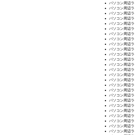
パソコン周辺ラ
パソコン周辺ラ
パソコン周辺ラ
パソコン周辺ラ
パソコン周辺ラ
パソコン周辺ラ
パソコン周辺ラ
パソコン周辺ラ
パソコン周辺ラ
パソコン周辺ラ
パソコン周辺ラ
パソコン周辺ラ
パソコン周辺ラ
パソコン周辺ラ
パソコン周辺ラ
パソコン周辺ラ
パソコン周辺ラ
パソコン周辺ラ
パソコン周辺ラ
パソコン周辺ラ
パソコン周辺ラ
パソコン周辺ラ
パソコン周辺ラ
パソコン周辺ラ
パソコン周辺ラ
パソコン周辺ラ