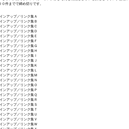
００件までで締め切りです。
インアップ／リンク集Ａ
インアップ／リンク集Ｂ
インアップ／リンク集Ｃ
インアップ／リンク集Ｄ
インアップ／リンク集Ｅ
インアップ／リンク集Ｆ
インアップ／リンク集Ｇ
インアップ／リンク集Ｈ
インアップ／リンク集Ｉ
インアップ／リンク集Ｊ
インアップ／リンク集Ｋ
インアップ／リンク集Ｌ
インアップ／リンク集Ｍ
インアップ／リンク集Ｎ
インアップ／リンク集Ｏ
インアップ／リンク集Ｐ
インアップ／リンク集Ｑ
インアップ／リンク集Ｒ
インアップ／リンク集Ｓ
インアップ／リンク集Ｔ
インアップ／リンク集Ｕ
インアップ／リンク集Ｖ
インアップ／リンク集Ｗ