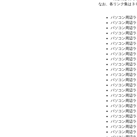
なお、各リンク集は３
パソコン周辺ラ
パソコン周辺ラ
パソコン周辺ラ
パソコン周辺ラ
パソコン周辺ラ
パソコン周辺ラ
パソコン周辺ラ
パソコン周辺ラ
パソコン周辺ラ
パソコン周辺ラ
パソコン周辺ラ
パソコン周辺ラ
パソコン周辺ラ
パソコン周辺ラ
パソコン周辺ラ
パソコン周辺ラ
パソコン周辺ラ
パソコン周辺ラ
パソコン周辺ラ
パソコン周辺ラ
パソコン周辺ラ
パソコン周辺ラ
パソコン周辺ラ