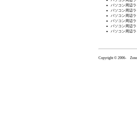
パソコン周辺ラ
パソコン周辺ラ
パソコン周辺ラ
パソコン周辺ラ
パソコン周辺ラ
パソコン周辺ラ
パソコン周辺ラ
Copyright © 2006- Zone 