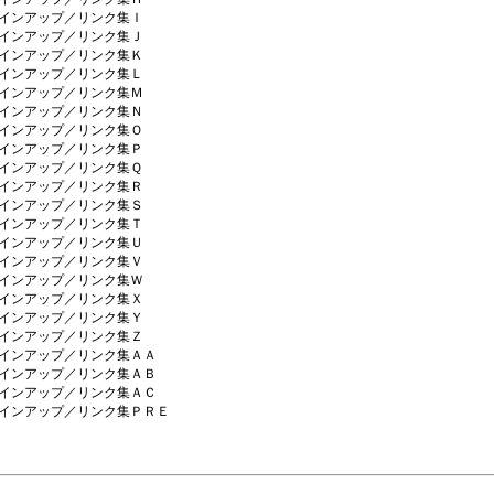
インアップ／リンク集Ｉ
インアップ／リンク集Ｊ
インアップ／リンク集Ｋ
インアップ／リンク集Ｌ
インアップ／リンク集Ｍ
インアップ／リンク集Ｎ
インアップ／リンク集Ｏ
インアップ／リンク集Ｐ
インアップ／リンク集Ｑ
インアップ／リンク集Ｒ
インアップ／リンク集Ｓ
インアップ／リンク集Ｔ
インアップ／リンク集Ｕ
インアップ／リンク集Ｖ
インアップ／リンク集Ｗ
インアップ／リンク集Ｘ
インアップ／リンク集Ｙ
インアップ／リンク集Ｚ
インアップ／リンク集ＡＡ
インアップ／リンク集ＡＢ
インアップ／リンク集ＡＣ
インアップ／リンク集ＰＲＥ