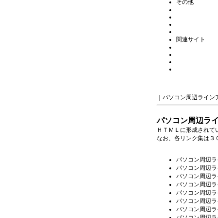
その他
関連サイト
｜
パソコン周辺ライン
パソコン周辺ラ
ＨＴＭＬに形成されて
なお、各リンク集は３
パソコン周辺ラ
パソコン周辺ラ
パソコン周辺ラ
パソコン周辺ラ
パソコン周辺ラ
パソコン周辺ラ
パソコン周辺ラ
パソコン周辺ラ