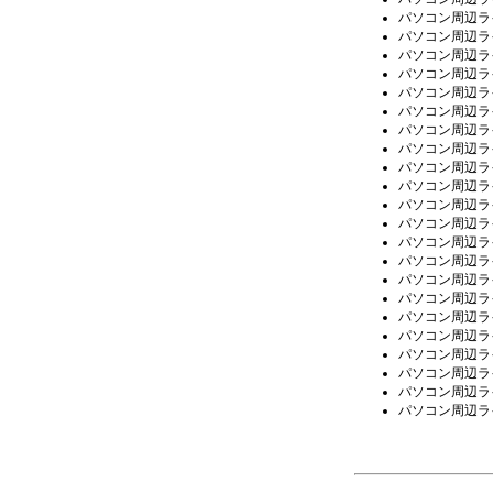
パソコン周辺ラ
パソコン周辺ラ
パソコン周辺ラ
パソコン周辺ラ
パソコン周辺ラ
パソコン周辺ラ
パソコン周辺ラ
パソコン周辺ラ
パソコン周辺ラ
パソコン周辺ラ
パソコン周辺ラ
パソコン周辺ラ
パソコン周辺ラ
パソコン周辺ラ
パソコン周辺ラ
パソコン周辺ラ
パソコン周辺ラ
パソコン周辺ラ
パソコン周辺ラ
パソコン周辺ラ
パソコン周辺ラ
パソコン周辺ラ