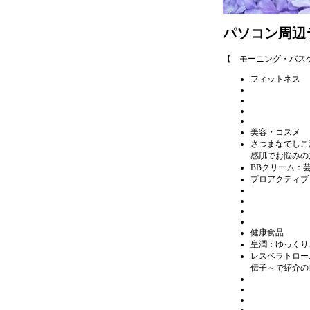
パソコン周辺
【 モーニング・バス
フィットネス
美容・コスメ
さつまなでしこ
感肌でお悩みの
BBクリーム：
プロアクティブ：
健康食品
皇潤：ゆっくり
レスベラトロー
伝子～で紹介の